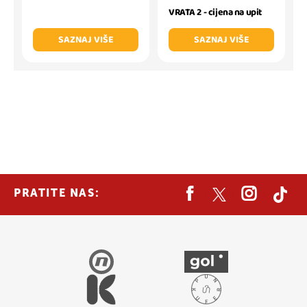
VRATA 2 - cijena na upit
SAZNAJ VIŠE
SAZNAJ VIŠE
PRATITE NAS: