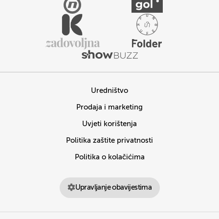
Uredništvo
Prodaja i marketing
Uvjeti korištenja
Politika zaštite privatnosti
Politika o kolačićima
Upravljanje obavijestima