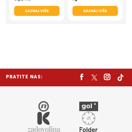
SAZNAJ VIŠE
SAZNAJ VIŠE
PRATITE NAS: