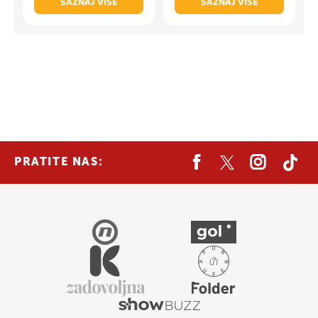
SAZNAJ VIŠE
SAZNAJ VIŠE
PRATITE NAS: