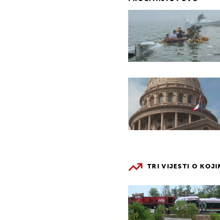
TRI VIJESTI O KOJ