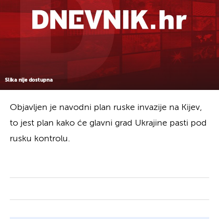
Slika nije dostupna
Objavljen je navodni plan ruske invazije na Kijev,
to jest plan kako će glavni grad Ukrajine pasti pod
rusku kontrolu.