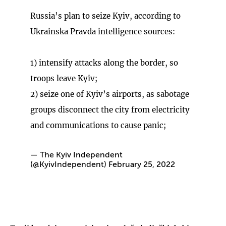
Russia’s plan to seize Kyiv, according to
Ukrainska Pravda intelligence sources:
1) intensify attacks along the border, so
troops leave Kyiv;
2) seize one of Kyiv’s airports, as sabotage
groups disconnect the city from electricity
and communications to cause panic;
— The Kyiv Independent
(@KyivIndependent)
February 25, 2022