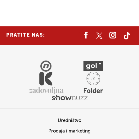
PRATITE NAS:
Uredništvo
Prodaja i marketing