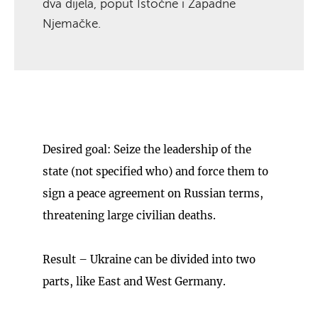
dva dijela, poput Istočne i Zapadne
Njemačke.
Desired goal: Seize the leadership of the
state (not specified who) and force them to
sign a peace agreement on Russian terms,
threatening large civilian deaths.
Result – Ukraine can be divided into two
parts, like East and West Germany.