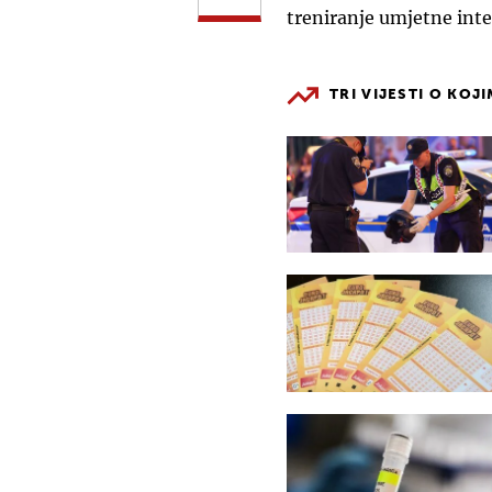
treniranje umjetne inte
TRI VIJESTI O KOJ