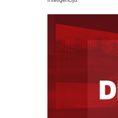
inteligenciju.