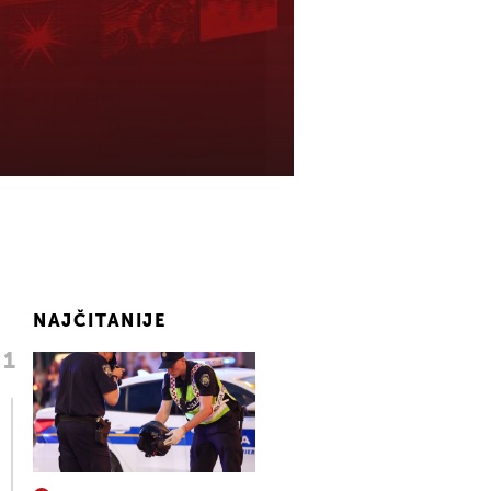
NAJČITANIJE