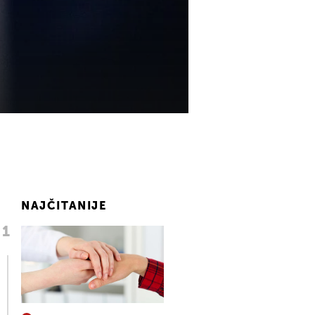
NAJČITANIJE