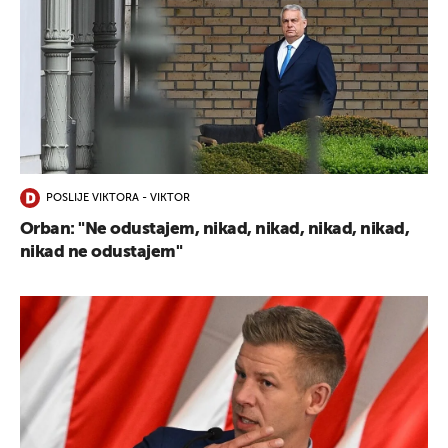
POSLIJE VIKTORA - VIKTOR
Orban: "Ne odustajem, nikad, nikad, nikad, nikad,
nikad ne odustajem"