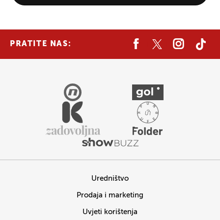
PRATITE NAS:
Uredništvo
Prodaja i marketing
Uvjeti korištenja