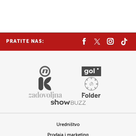
PRATITE NAS:
Uredništvo
Prodaja i marketing