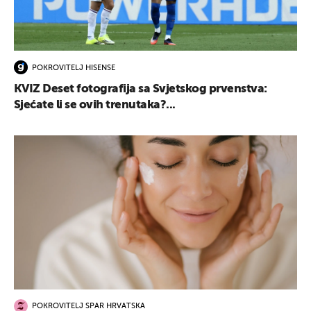
POKROVITELJ HISENSE
KVIZ Deset fotografija sa Svjetskog prvenstva:
Sjećate li se ovih trenutaka?...
POKROVITELJ SPAR HRVATSKA