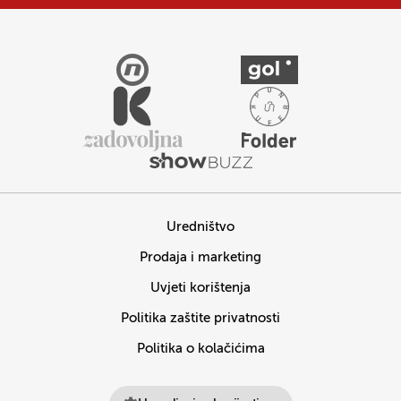
Uredništvo
Prodaja i marketing
Uvjeti korištenja
Politika zaštite privatnosti
Politika o kolačićima