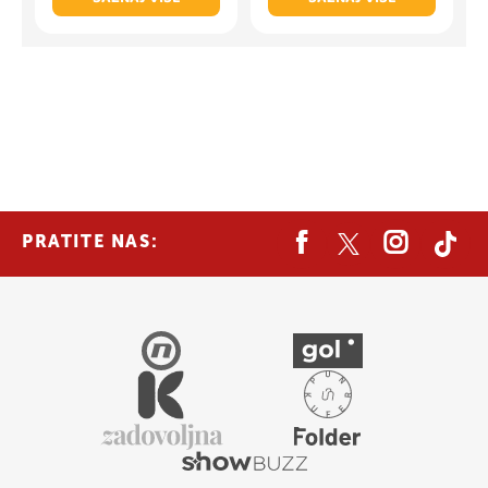
PRATITE NAS: