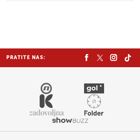
PRATITE NAS: