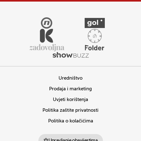
Uredništvo
Prodaja i marketing
Uvjeti korištenja
Politika zaštite privatnosti
Politika o kolačićima
Upravljanje obavijestima