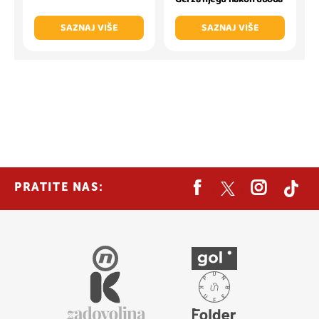
SAZNAJ VIŠE
SAZNAJ VIŠE
PRATITE NAS: