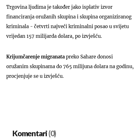
Trgovina ljudima je također jako isplativ izvor
financiranja oružanih skupina i skupina organiziranog
kriminala - četvrti najveći kriminalni posao u svijetu
vrijedan 157 milijarda dolara, po izvješću.
Krijumčarenje migranata
preko Sahare donosi
oružanim skupinama do 765 milijuna dolara na godinu,
procjenjuje se u izvješću.
Komentari
(0)