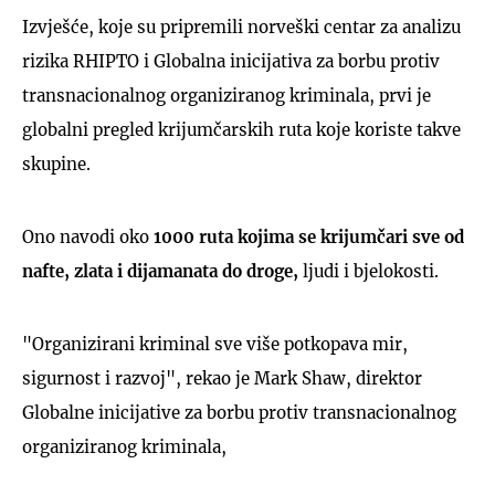
Izvješće, koje su pripremili norveški centar za analizu
rizika RHIPTO i Globalna inicijativa za borbu protiv
transnacionalnog organiziranog kriminala, prvi je
globalni pregled krijumčarskih ruta koje koriste takve
skupine.
Ono navodi oko
1000 ruta kojima se krijumčari sve od
nafte, zlata i dijamanata do droge,
ljudi i bjelokosti.
"Organizirani kriminal sve više potkopava mir,
sigurnost i razvoj", rekao je Mark Shaw, direktor
Globalne inicijative za borbu protiv transnacionalnog
organiziranog kriminala,