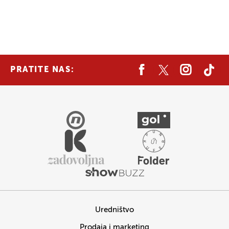
PRATITE NAS:
Uredništvo
Prodaja i marketing