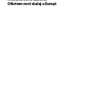
Otkriven novi slučaj u Europi