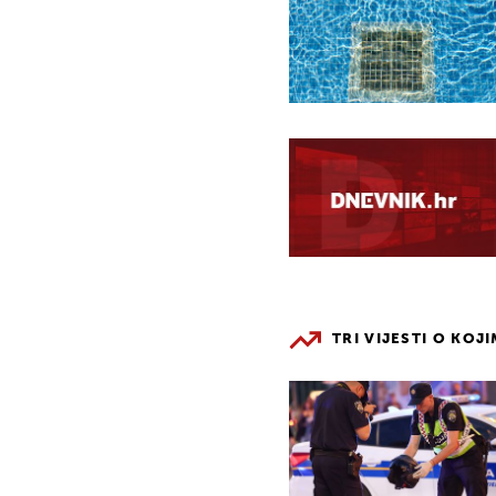
TRI VIJESTI O KOJ