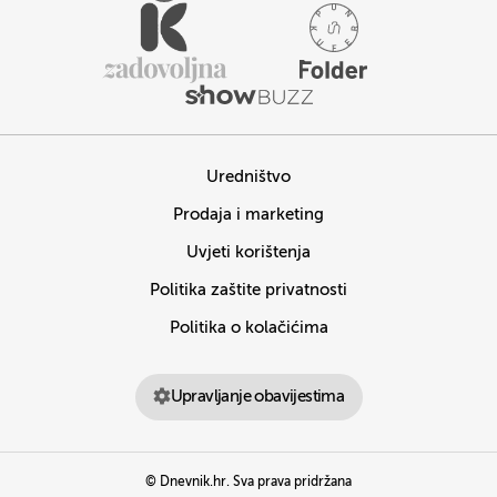
Uredništvo
Prodaja i marketing
Uvjeti korištenja
Politika zaštite privatnosti
Politika o kolačićima
Upravljanje obavijestima
© Dnevnik.hr. Sva prava pridržana