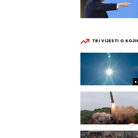
TRI VIJESTI O KOJ