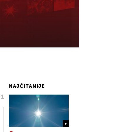
NAJČITANIJE