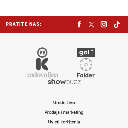
PRATITE NAS:
Uredništvo
Prodaja i marketing
Uvjeti korištenja