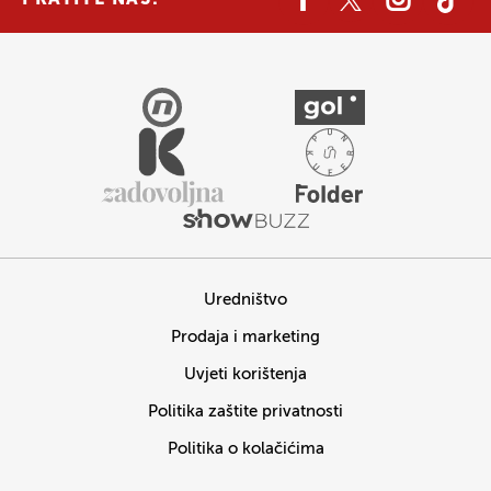
Uredništvo
Prodaja i marketing
Uvjeti korištenja
Politika zaštite privatnosti
Politika o kolačićima