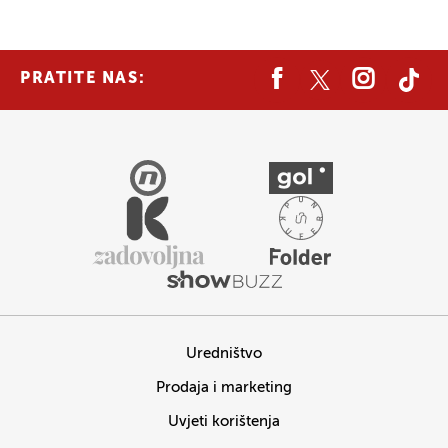
PRATITE NAS:
Uredništvo
Prodaja i marketing
Uvjeti korištenja