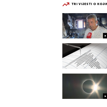
TRI VIJESTI O KOJ