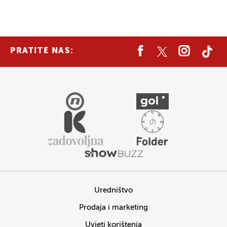
PRATITE NAS:
Uredništvo
Prodaja i marketing
Uvjeti korištenja