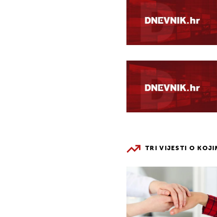
TRI VIJESTI O KOJ