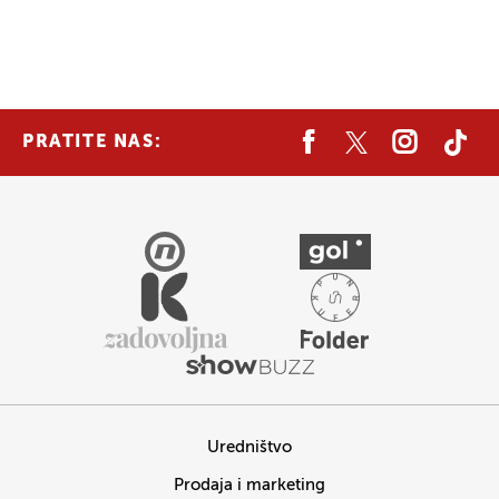
PRATITE NAS:
Uredništvo
Prodaja i marketing