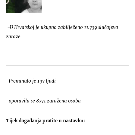
-U Hrvatskoj je ukupno zabilježeno 11.739 slučajeva
zaraze
-Preminulo je 197 ljudi
-oporavila se 8771 zaražena osoba
Tijek događanja pratite u nastavku: