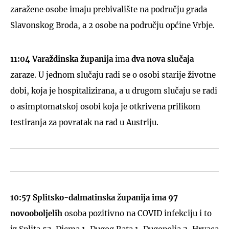
zaražene osobe imaju prebivalište na području grada
Slavonskog Broda, a 2 osobe na području općine Vrbje.
11:04
Varaždinska županija
ima
dva nova slučaja
zaraze. U jednom slučaju radi se o osobi starije životne
dobi, koja je hospitalizirana, a u drugom slučaju se radi
o asimptomatskoj osobi koja je otkrivena prilikom
testiranja za povratak na rad u Austriju.
10:57
Splitsko-dalmatinska županija ima 97
novooboljelih
osoba pozitivno na COVID infekciju i to