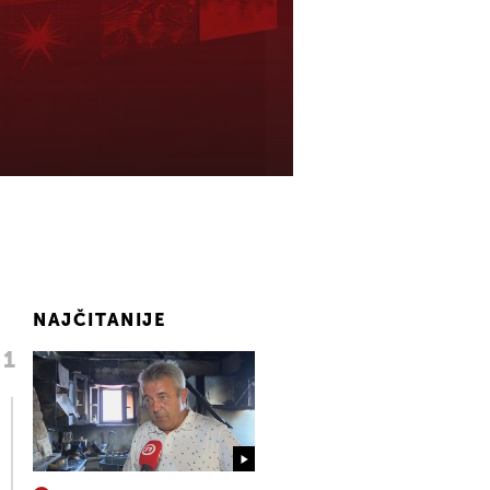
NAJČITANIJE