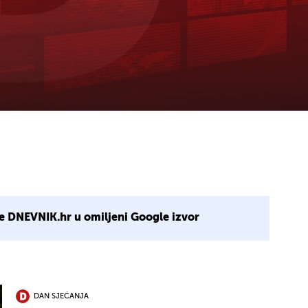
e DNEVNIK.hr u omiljeni Google izvor
DAN SJEĆANJA