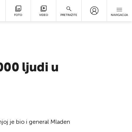
FOTO
VIDEO
PRETRAŽITE
NAVIGACIJA
00 ljudi u
njoj je bio i general Mladen