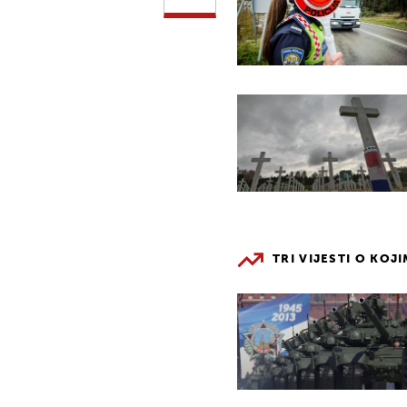
TRI VIJESTI O KOJ