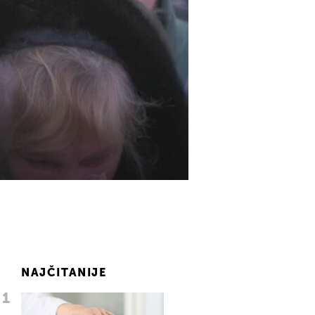
NAJČITANIJE