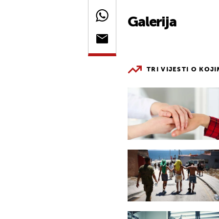
Galerija
TRI VIJESTI O KOJ