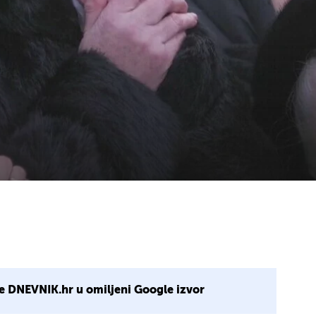
e DNEVNIK.hr u omiljeni Google izvor