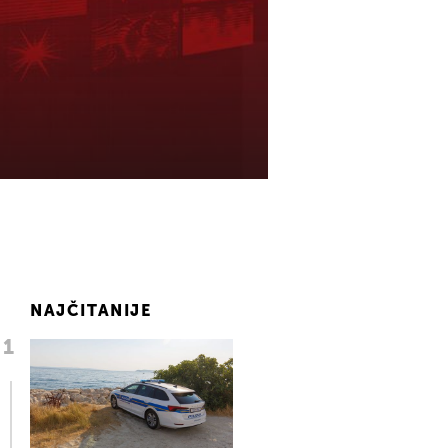
NAJČITANIJE