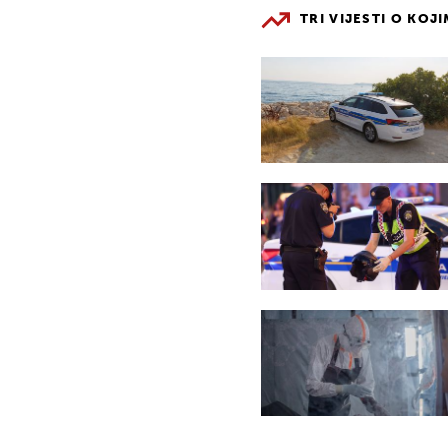
TRI VIJESTI O KOJ