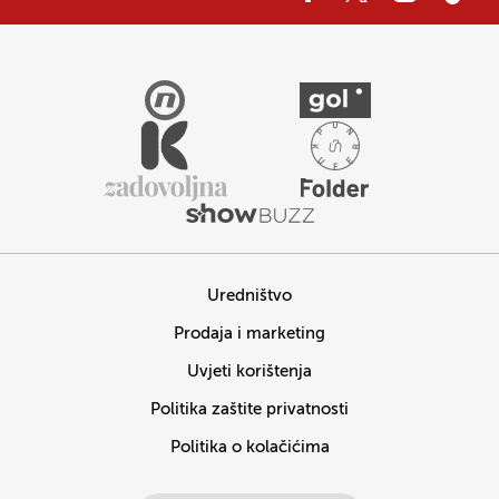
Uredništvo
Prodaja i marketing
Uvjeti korištenja
Politika zaštite privatnosti
Politika o kolačićima