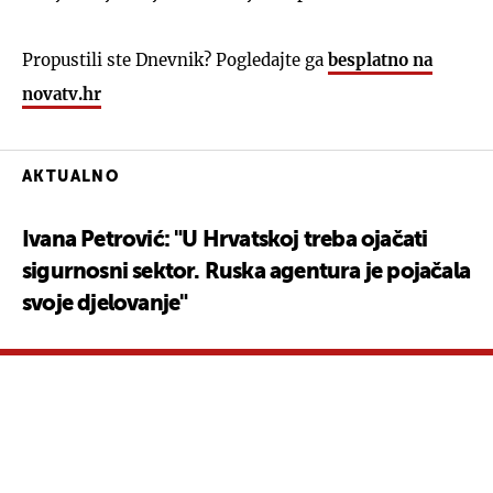
Propustili ste Dnevnik? Pogledajte ga
besplatno na
novatv.hr
AKTUALNO
Ivana Petrović: "U Hrvatskoj treba ojačati
sigurnosni sektor. Ruska agentura je pojačala
svoje djelovanje"