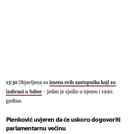
13:30
Objavljena su
imena svih zastupnika koji su
izabrani u Sabor
- jedan je sjedio u njemu i 1990.
godine.
Plenković uvjeren da će uskoro dogovoriti
parlamentarnu većinu