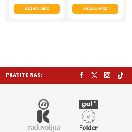
SAZNAJ VIŠE
SAZNAJ VIŠE
PRATITE NAS: