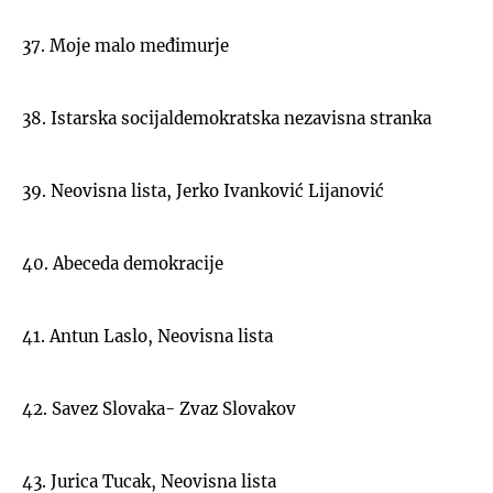
37. Moje malo međimurje
38. Istarska socijaldemokratska nezavisna stranka
39. Neovisna lista, Jerko Ivanković Lijanović
40. Abeceda demokracije
41. Antun Laslo, Neovisna lista
42. Savez Slovaka- Zvaz Slovakov
43. Jurica Tucak, Neovisna lista