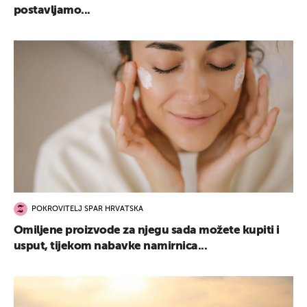
postavljamo...
POKROVITELJ SPAR HRVATSKA
Omiljene proizvode za njegu sada možete kupiti i
usput, tijekom nabavke namirnica...