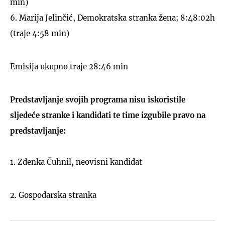
min)
6. Marija Jelinčić, Demokratska stranka žena; 8:48:02h
(traje 4:58 min)
Emisija ukupno traje 28:46 min
Predstavljanje svojih programa nisu iskoristile
sljedeće stranke i kandidati te time izgubile pravo na
predstavljanje:
1. Zdenka Čuhnil, neovisni kandidat
2. Gospodarska stranka