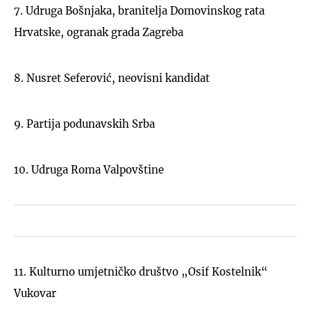
7. Udruga Bošnjaka, branitelja Domovinskog rata
Hrvatske, ogranak grada Zagreba
8. Nusret Seferović, neovisni kandidat
9. Partija podunavskih Srba
10. Udruga Roma Valpovštine
11. Kulturno umjetničko društvo „Osif Kostelnik“
Vukovar