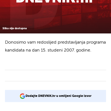
Slika nije dostupna
Donosimo vam redoslijed predstavljanja programa
kandidata na dan 15. studeni 2007. godine.
Dodajte DNEVNIK.hr u omiljeni Google izvor