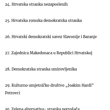
24. Hrvatska stranka nezaposlenih
25. Hrvatska romska demokratska stranka
26. Hrvatski demokratski savez Slavonije i Baranje
27. Zajednica Makedonaca u Republici Hrvatskoj
28. Demokratska stranka umirovljenika
29. Kulturno umjetničko društvo „Joakim Hardi"
Petrovci
30. Zelena alternativa- stranka potrošača