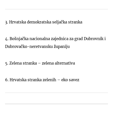
3. Hrvatska demokratska seljačka stranka
4. Bošnjačka nacionalna zajednica za grad Dubrovnik i
Dubrovačko-neretvansku županiju
5. Zelena stranka – zelena alternativa
6. Hrvatska stranka zelenih – eko savez