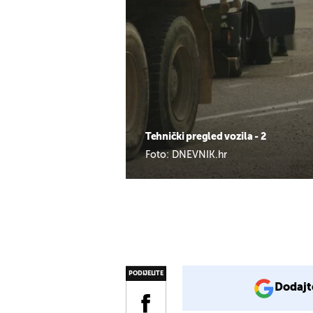
Tehnički pregled vozila - 2
Foto: DNEVNIK.hr
PODIJELITE
Dodajt