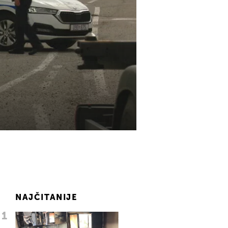
NAJČITANIJE