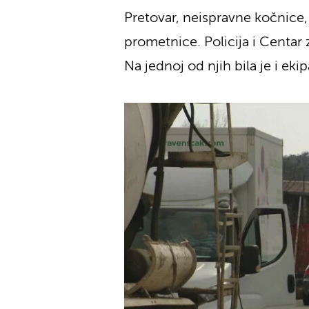
Pretovar, neispravne kočnice,
prometnice. Policija i Centar z
Na jednoj od njih bila je i ek