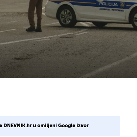
e DNEVNIK.hr u omiljeni Google izvor