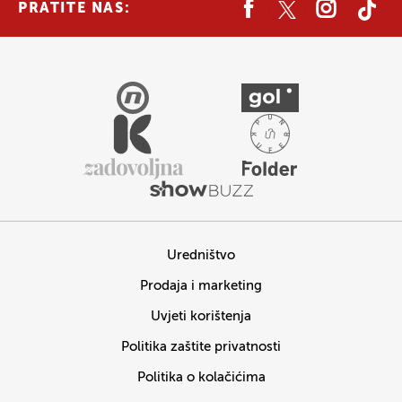
PRATITE NAS:
Uredništvo
Prodaja i marketing
Uvjeti korištenja
Politika zaštite privatnosti
Politika o kolačićima