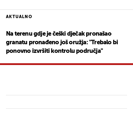
AKTUALNO
Na terenu gdje je češki dječak pronašao
granatu pronađeno još oružja: "Trebalo bi
ponovno izvršiti kontrolu područja"