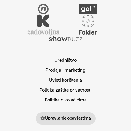
Uredništvo
Prodaja i marketing
Uvjeti korištenja
Politika zaštite privatnosti
Politika o kolačićima
Upravljanje obavijestima