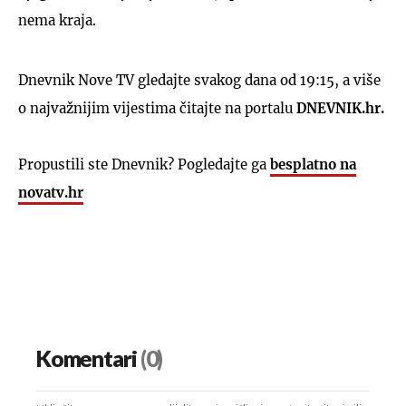
nema kraja.
Dnevnik Nove TV gledajte svakog dana od 19:15, a više
o najvažnijim vijestima čitajte na portalu
DNEVNIK.hr.
Propustili ste Dnevnik? Pogledajte ga
besplatno na
novatv.hr
Komentari
(0)