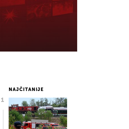
NAJČITANIJE