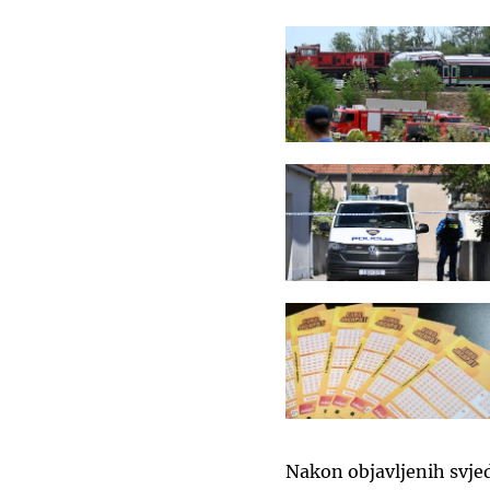
Nakon objavljenih svje