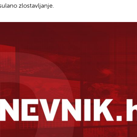
ulano zlostavljanje.