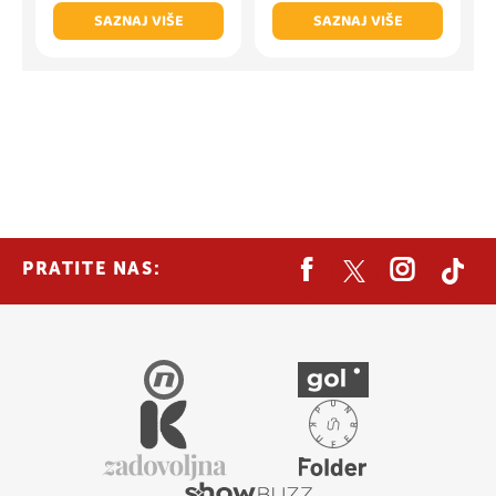
SAZNAJ VIŠE
SAZNAJ VIŠE
PRATITE NAS: