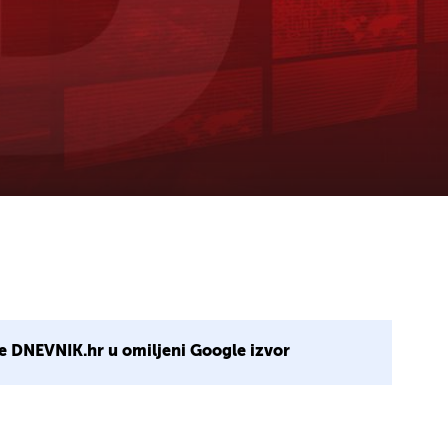
e DNEVNIK.hr u omiljeni Google izvor