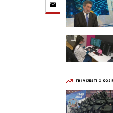
TRI VIJESTI O KOJ