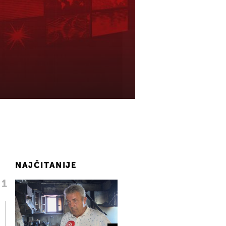
NAJČITANIJE