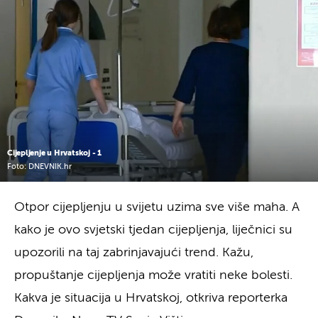
Cijepljenje u Hrvatskoj - 1
Foto: DNEVNIK.hr
Otpor cijepljenju u svijetu uzima sve više maha. A
kako je ovo svjetski tjedan cijepljenja, liječnici su
upozorili na taj zabrinjavajući trend. Kažu,
propuštanje cijepljenja može vratiti neke bolesti.
Kakva je situacija u Hrvatskoj, otkriva reporterka