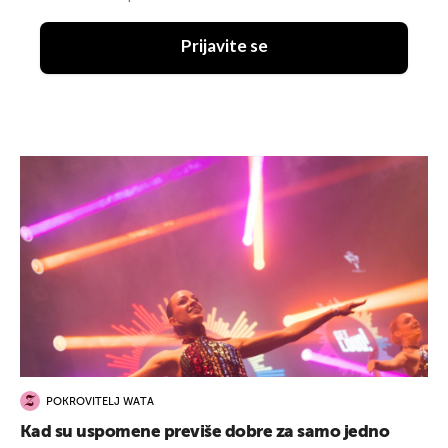
Prijavite se
POKROVITELJ WATA
Kad su uspomene previše dobre za samo jedno