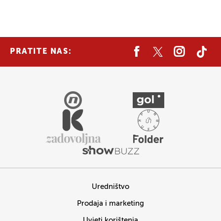
PRATITE NAS:
Uredništvo
Prodaja i marketing
Uvjeti korištenja