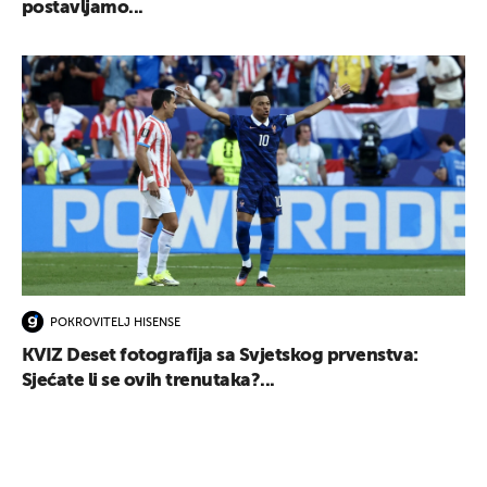
postavljamo...
POKROVITELJ HISENSE
KVIZ Deset fotografija sa Svjetskog prvenstva:
Sjećate li se ovih trenutaka?...