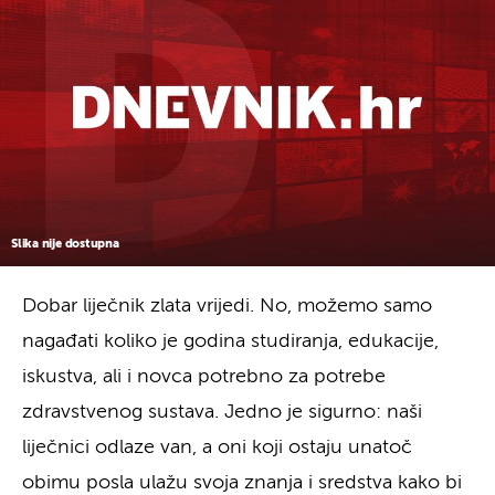
Slika nije dostupna
Dobar liječnik zlata vrijedi. No, možemo samo
nagađati koliko je godina studiranja, edukacije,
iskustva, ali i novca potrebno za potrebe
zdravstvenog sustava. Jedno je sigurno: naši
liječnici odlaze van, a oni koji ostaju unatoč
obimu posla ulažu svoja znanja i sredstva kako bi