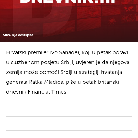
Slika nije dostupna
Hrvatski premijer Ivo Sanader, koji u petak boravi
u službenom posjetu Srbiji, uvjeren je da njegova
zemlja može pomoći Srbiji u strategiji hvatanja
generala Ratka Mladića, piše u petak britanski
dnevnik Financial Times.