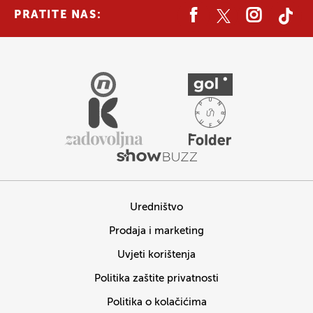
PRATITE NAS:
Uredništvo
Prodaja i marketing
Uvjeti korištenja
Politika zaštite privatnosti
Politika o kolačićima