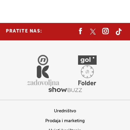
PRATITE NAS:
Uredništvo
Prodaja i marketing