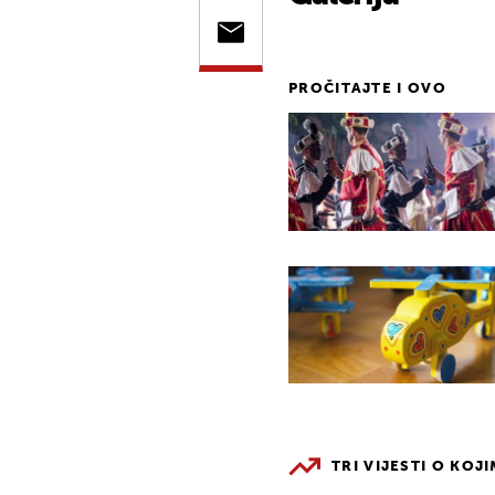
PROČITAJTE I OVO
TRI VIJESTI O KOJ