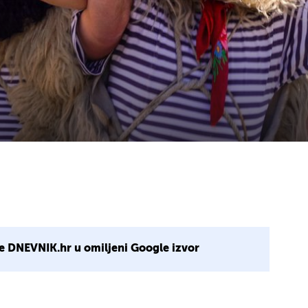
e DNEVNIK.hr u omiljeni Google izvor