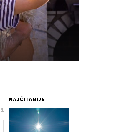
NAJČITANIJE