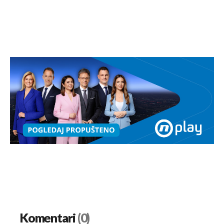
Komentari
(0)