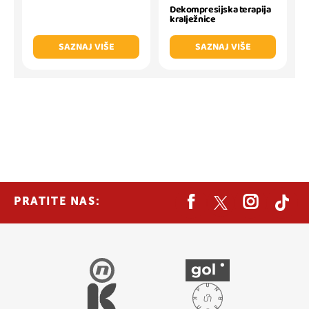
Dekompresijska terapija
kralježnice
SAZNAJ VIŠE
SAZNAJ VIŠE
PRATITE NAS: