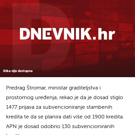
Slika nije dostupna
Predrag Štromar, ministar graditeljstva i
prostornog uređenja, rekao je da je dosad stiglo
1477 prijava za subvencioniranje stambenih
kredita te da se planira dati više od 1900 kredita.
APN je dosad odobrio 130 subvencioniranih