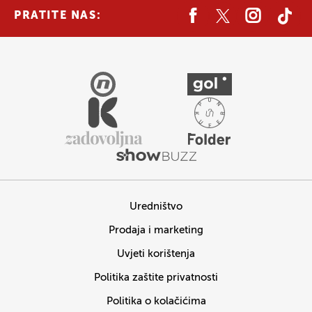
PRATITE NAS:
Uredništvo
Prodaja i marketing
Uvjeti korištenja
Politika zaštite privatnosti
Politika o kolačićima