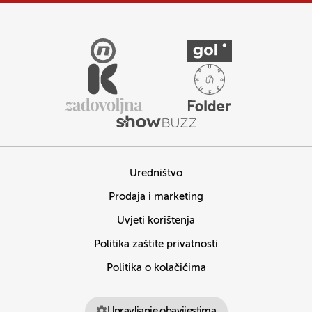
Uredništvo
Prodaja i marketing
Uvjeti korištenja
Politika zaštite privatnosti
Politika o kolačićima
Upravljanje obavijestima