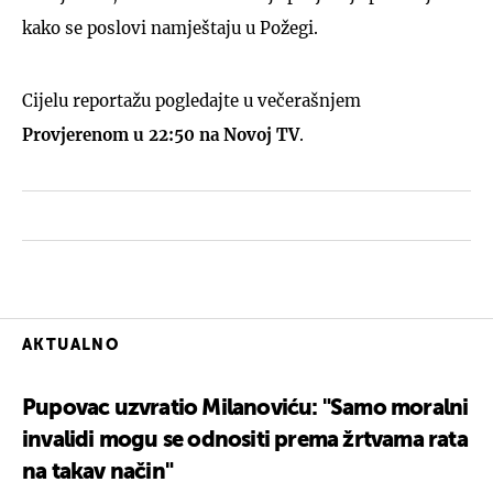
kako se poslovi namještaju u Požegi.
Cijelu reportažu pogledajte u večerašnjem
Provjerenom u 22:50 na Novoj TV
.
AKTUALNO
Pupovac uzvratio Milanoviću: "Samo moralni
invalidi mogu se odnositi prema žrtvama rata
na takav način"