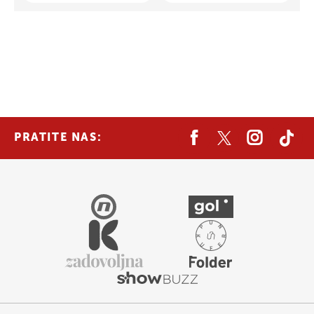
PRATITE NAS: